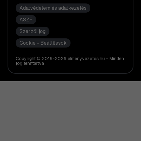
Adatvédelem és adatkezelés
ÁSZF
Szerzői jog
Cookie - Beállítások
Copyright © 2019-2026 elmenyvezetes.hu - Minden
jog fenntartva