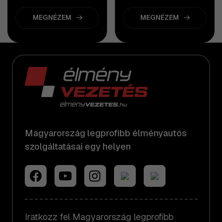
MEGNÉZEM
MEGNÉZEM
Magyarország legprofibb élményautós
szolgáltatásai egy helyen
Iratkozz fel Magyarország legprofibb