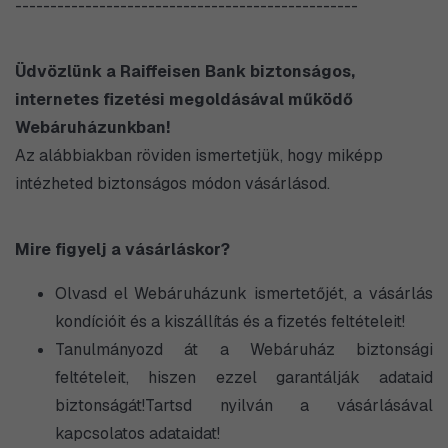
-------------------------------------------------
Üdvözlünk a Raiffeisen Bank biztonságos,
internetes fizetési megoldásával működő
Webáruházunkban!
Az alábbiakban röviden ismertetjük, hogy miképp
intézheted biztonságos módon vásárlásod.
Mire figyelj a vásárláskor?
Olvasd el Webáruházunk ismertetőjét, a vásárlás
kondícióit és a kiszállítás és a fizetés feltételeit!
Tanulmányozd át a Webáruház biztonsági
feltételeit, hiszen ezzel garantálják adataid
biztonságát!Tartsd nyilván a vásárlásával
kapcsolatos adataidat!