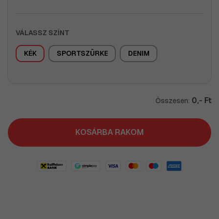
VÁLASSZ SZÍNT
KÉK
SPORTSZÜRKE
DENIM
0,- Ft
Összesen:
KOSÁRBA RAKOM