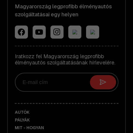
Magyarország legprofibb élményautós
szolgáltatásai egy helyen
Iratkozz fel Magyarország legprofibb
élményautós szolgáltatásának hírlevelére.
AUTÓK
PÁLYÁK
MIT - HOGYAN