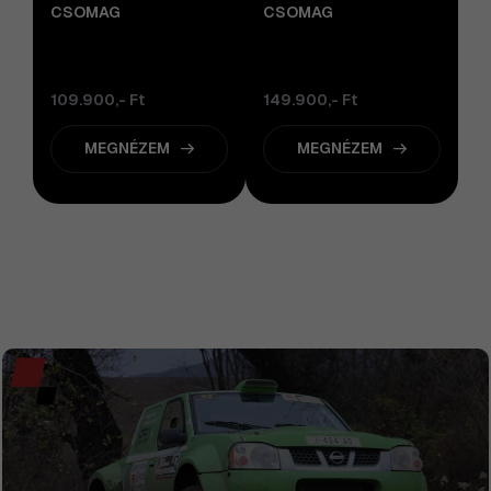
CSOMAG
CSOMAG
109.900,- Ft
149.900,- Ft
MEGNÉZEM
MEGNÉZEM