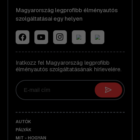
Magyarország legprofibb élményautós
szolgáltatásai egy helyen
Iratkozz fel Magyarország legprofibb
élményautós szolgáltatásának hírlevelére.
AUTÓK
PÁLYÁK
MIT - HOGYAN