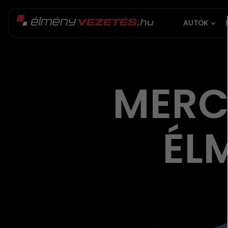
AUTÓK
MERC
ÉL