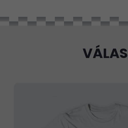
VÁLAS