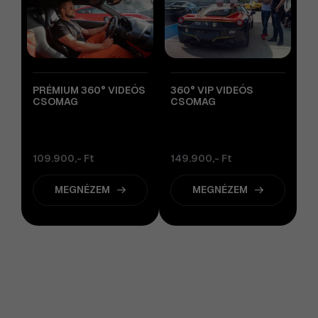
PRÉMIUM 360° VIDEÓS
360° VIP VIDEÓS
CSOMAG
CSOMAG
109.900,- Ft
149.900,- Ft
MEGNÉZEM
MEGNÉZEM