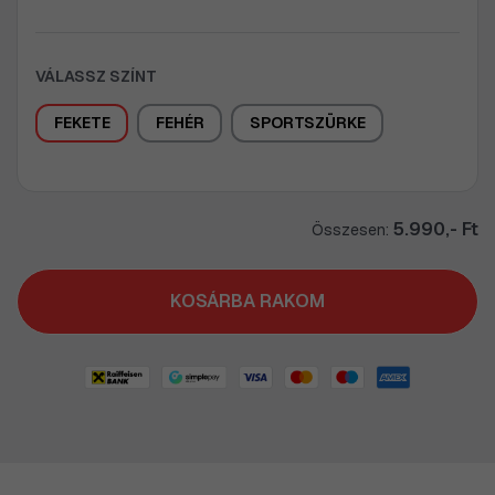
VÁLASSZ SZÍNT
FEKETE
FEHÉR
SPORTSZÜRKE
5.990,- Ft
Összesen:
KOSÁRBA RAKOM