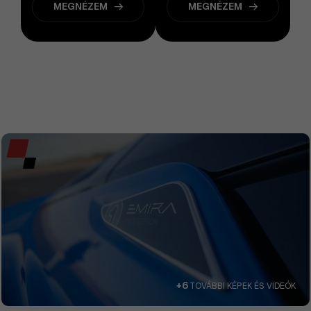
MEGNÉZEM
MEGNÉZEM
+6
TOVÁBBI KÉPEK ÉS VIDEÓK