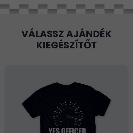
VÁLASSZ AJÁNDÉK
KIEGÉSZÍTŐT