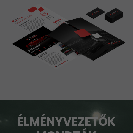
ÉLMÉNYVEZETŐK