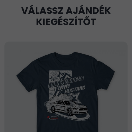
VÁLASSZ AJÁNDÉK
KIEGÉSZÍTŐT