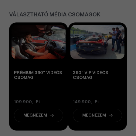
VÁLASZTHATÓ MÉDIA CSOMAGOK
PRÉMIUM 360° VIDEÓS
360° VIP VIDEÓS
CSOMAG
CSOMAG
109.900,- Ft
149.900,- Ft
MEGNÉZEM
MEGNÉZEM