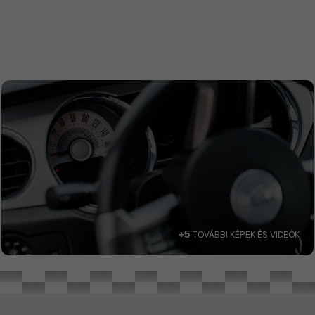
+5
TOVÁBBI KÉPEK ÉS VIDEÓK