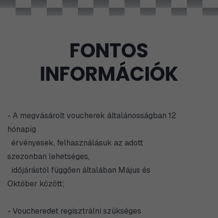
FONTOS
INFORMÁCIÓK
- A megvásárolt voucherek általánosságban 12
hónapig
érvényesek, felhasználásuk az adott
szezonban lehetséges,
időjárástól függően általában Május és
Október között;
- Voucheredet regisztrálni szükséges