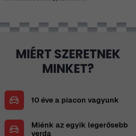
MIÉRT SZERETNEK
MINKET?
10 éve a piacon vagyunk
Miénk az egyik legerősebb
verda