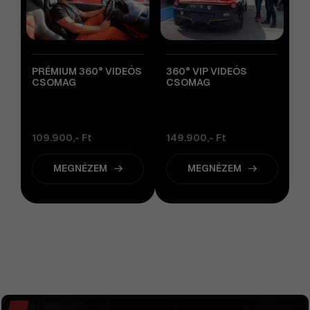
PRÉMIUM 360° VIDEÓS
360° VIP VIDEÓS
CSOMAG
CSOMAG
109.900,- Ft
149.900,- Ft
MEGNÉZEM
MEGNÉZEM