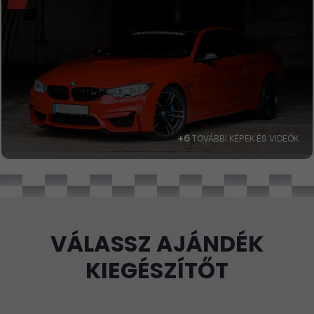
+6
TOVÁBBI KÉPEK ÉS VIDEÓK
VÁLASSZ AJÁNDÉK
KIEGÉSZÍTŐT