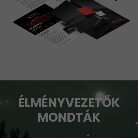
ÉLMÉNYVEZETŐK
MONDTÁK