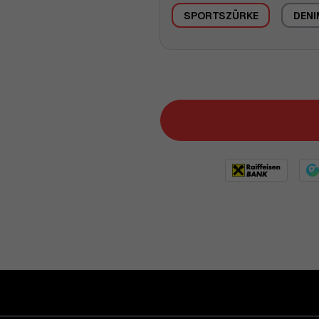
SPORTSZÜRKE
DENI